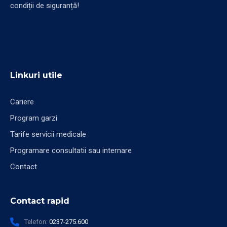
condiții de siguranță!
Linkuri utile
Cariere
Program garzi
Tarife servicii medicale
Programare consultatii sau internare
Contact
Contact rapid
Telefon:
0237-275.600