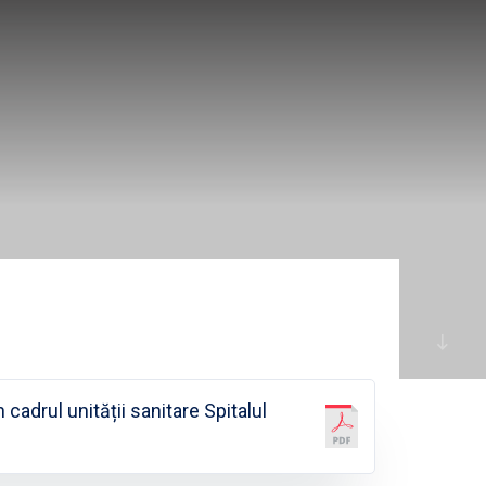
 cadrul unității sanitare Spitalul