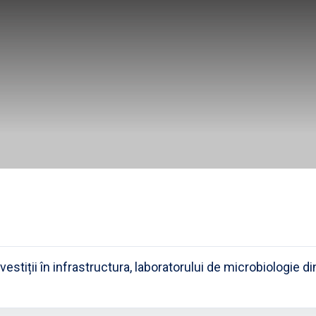
estiții în infrastructura, laboratorului de microbiologie din