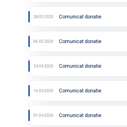
Comunicat donatie
28.05.2020
Comunicat donatie
06.05.2020
Comunicat donatie
24.04.2020
Comunicat donatie
16.04.2020
Comunicat donatie
01.04.2020