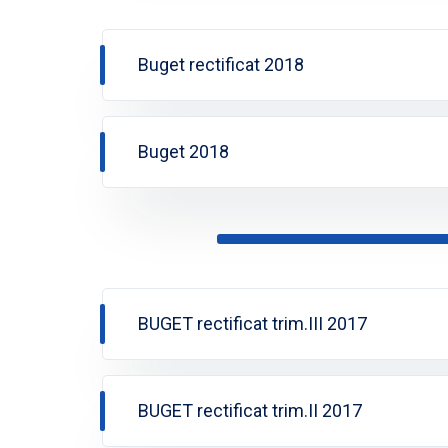
Buget rectificat 2018
Buget 2018
BUGET rectificat trim.III 2017
BUGET rectificat trim.II 2017