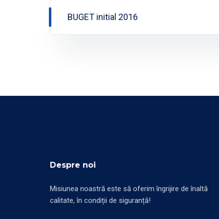
BUGET initial 2016
Despre noi
Misiunea noastră este să oferim îngrijire de înaltă
calitate, în condiții de siguranță!