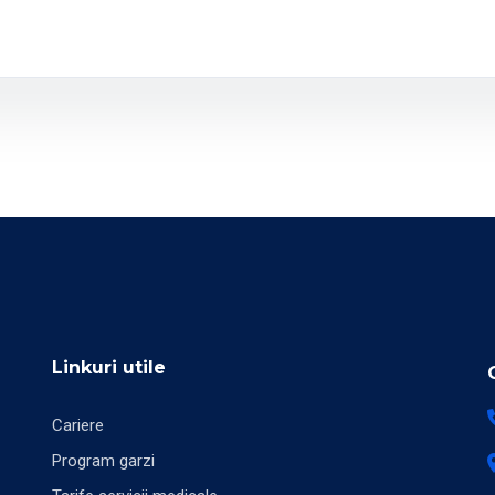
Linkuri utile
Cariere
Program garzi