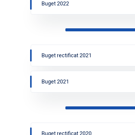
Buget 2022
Buget rectificat 2021
Buget 2021
Buget rectificat 2020