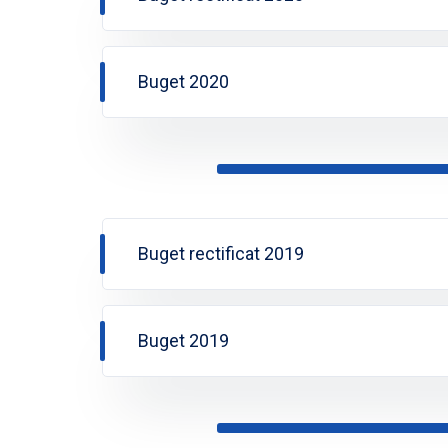
Buget 2020
Buget rectificat 2019
Buget 2019