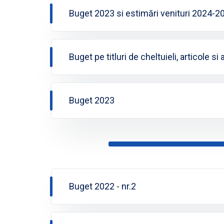
Buget 2023 si estimări venituri 2024-2
Buget pe titluri de cheltuieli, articole s
Buget 2023
Buget 2022 - nr.2