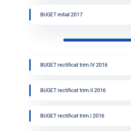
BUGET initial 2017
BUGET rectificat trim.IV 2016
BUGET rectificat trim.II 2016
BUGET rectificat trim.I 2016