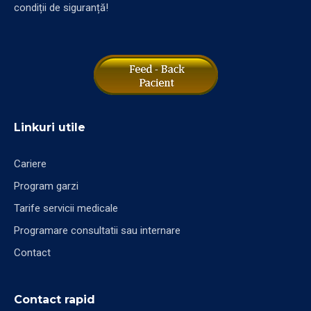
condiții de siguranță!
Linkuri utile
Cariere
Program garzi
Tarife servicii medicale
Programare consultatii sau internare
Contact
Contact rapid