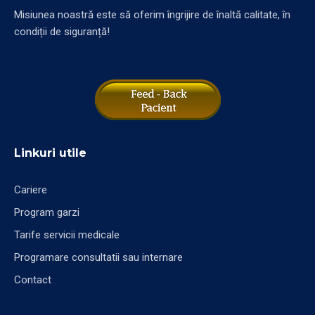
Misiunea noastră este să oferim îngrijire de înaltă calitate, în
condiții de siguranță!
Linkuri utile
Cariere
Program garzi
Tarife servicii medicale
Programare consultatii sau internare
Contact